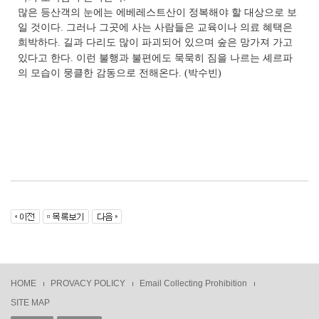
많은 등산객의 눈에는 에베레스트산이 정복해야 할 대상으로 보
일 것이다
.
그러나 그곳에 사는 사람들은 교육이나 의료 혜택은
희박하다
.
길과 다리도 많이 파괴되어 있으며 숲은 망가져 가고
있다고 한다
.
이런 불행과 불편에도 묵묵히 짐을 나르는 셰르파
의 모습이 뭉클한 감동으로 전해온다
. (
박수빈
)
HOME
PROVACY POLICY
Email Collecting Prohibition
SITE MAP