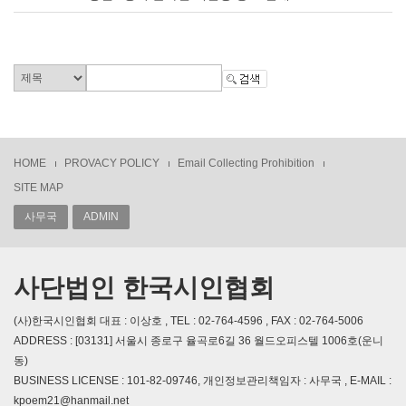
HOME
PROVACY POLICY
Email Collecting Prohibition
SITE MAP
사무국
ADMIN
사단법인 한국시인협회
(사)한국시인협회 대표 : 이상호 , TEL : 02-764-4596 , FAX : 02-764-5006
ADDRESS : [03131] 서울시 종로구 율곡로6길 36 월드오피스텔 1006호(운니
동)
BUSINESS LICENSE : 101-82-09746, 개인정보관리책임자 : 사무국 , E-MAIL :
kpoem21@hanmail.net