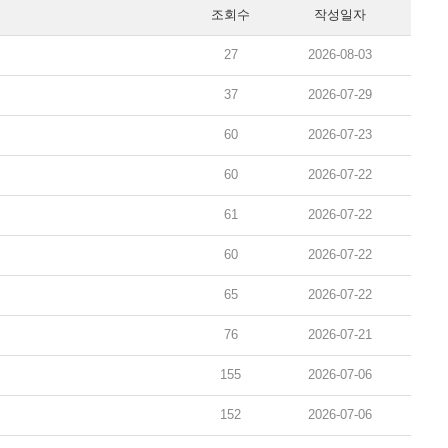
조회수
작성일자
27
2026-08-03
37
2026-07-29
60
2026-07-23
60
2026-07-22
61
2026-07-22
60
2026-07-22
65
2026-07-22
76
2026-07-21
155
2026-07-06
152
2026-07-06