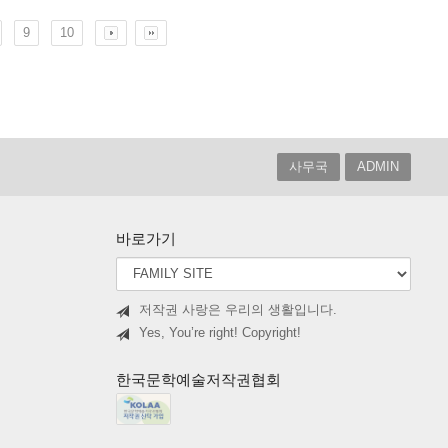
9
10
사무국
ADMIN
바로가기
저작권 사랑은 우리의 생활입니다.
Yes, You’re right! Copyright!
한국문학예술저작권협회