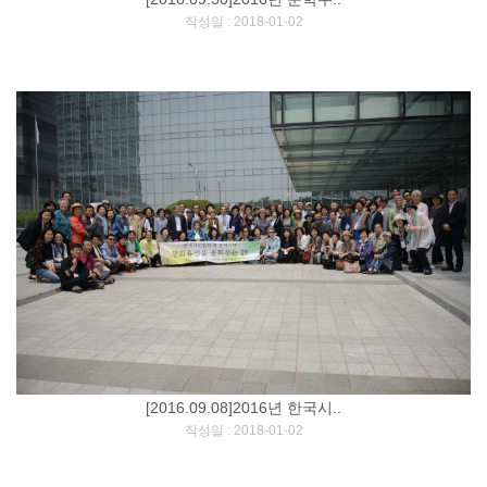
[
]
작성일 : 2018-01-02
[2016.09.08]2016년 한국시..
[
]
작성일 : 2018-01-02