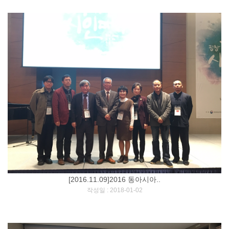
[2016.11.09]2016 동아시아..
[
]
작성일 : 2018-01-02