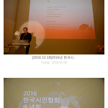
[2016.12.18]2016년 한국시..
[
]
작성일 : 2018-01-03