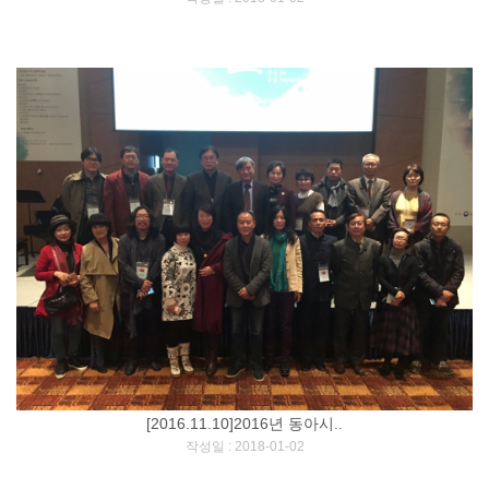
[2016.11.10]2016년 동아시..
[
]
작성일 : 2018-01-02