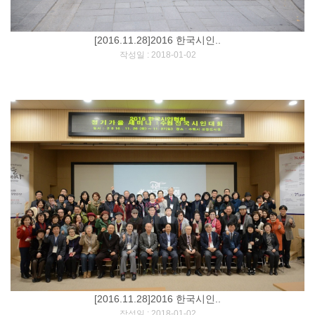
[2016.11.28]2016 한국시인..
[
]
작성일 : 2018-01-02
[2016.11.28]2016 한국시인..
[
]
작성일 : 2018-01-02