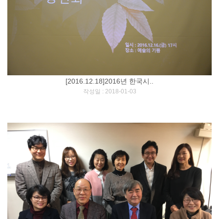
[2016.12.18]2016년 한국시..
[
]
작성일 : 2018-01-03