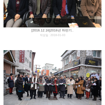
[2016.12.16]2016년 하반기..
[
]
작성일 : 2018-01-03