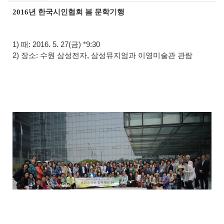
2016년 한국시인협회 봄 문학기행
1) 때: 2016. 5. 27(금) *9:30
2) 장소: 수원 삼성전자, 삼성뮤지엄과 이영미술관 관람