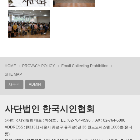
HOME
PROVACY POLICY
Email Collecting Prohibition
SITE MAP
사무국
ADMIN
사단법인 한국시인협회
(사)한국시인협회 대표 : 이상호 , TEL : 02-764-4596 , FAX : 02-764-5006
ADDRESS : [03131] 서울시 종로구 율곡로6길 36 월드오피스텔 1006호(운니
동)