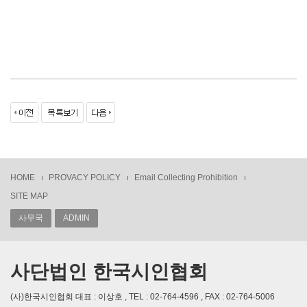
HOME
PROVACY POLICY
Email Collecting Prohibition
SITE MAP
사무국
ADMIN
사단법인 한국시인협회
(사)한국시인협회 대표 : 이상호 , TEL : 02-764-4596 , FAX : 02-764-5006