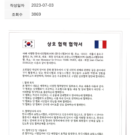
2023-07-03
작성일자
3869
조회수