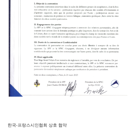
한국-프랑스시인협회 상호 협약