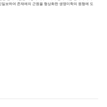
진일보하여 존재에의 근원을 형상화한 생명미학의 원형에 도