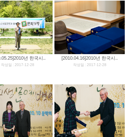
0.05.25]2010년 한국시..
[2010.04.16]2010년 한국시..
[
]
[
]
작성일 : 2017-12-28
작성일 : 2017-12-28