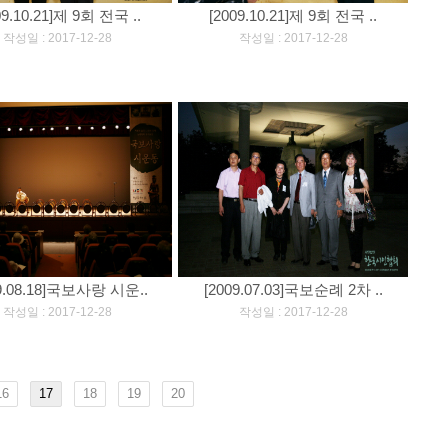
09.10.21]제 9회 전국 ..
[2009.10.21]제 9회 전국 ..
[
]
[
]
작성일 : 2017-12-28
작성일 : 2017-12-28
09.08.18]국보사랑 시운..
[2009.07.03]국보순례 2차 ..
[
]
[
]
작성일 : 2017-12-28
작성일 : 2017-12-28
16
17
18
19
20