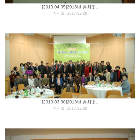
[2013.04.05]2013년 총회및..
[
]
작성일 : 2017-12-28
[2013.03.30]2013년 총회빛..
[
]
작성일 : 2017-12-28