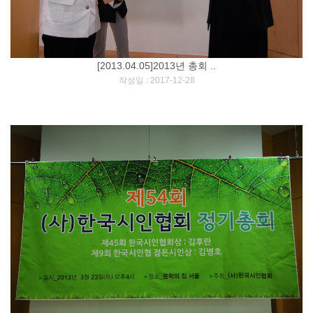
[2013.04.05]2013년 총회 ..
[
]
작성일 : 2017-12-28