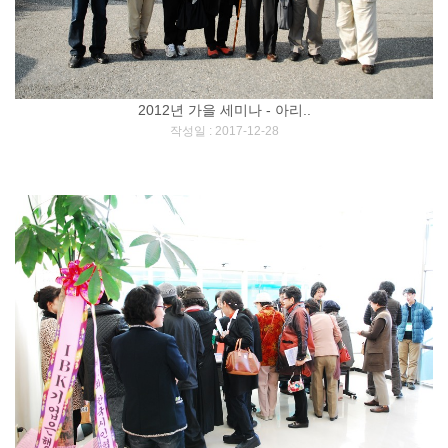
2012년 가을 세미나 - 아리..
[
]
작성일 : 2017-12-28