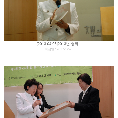
[2013.04.05]2013년 총회 ..
[
]
작성일 : 2017-12-28