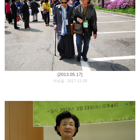
[2013.05.17]
[
]
작성일 : 2017-12-28