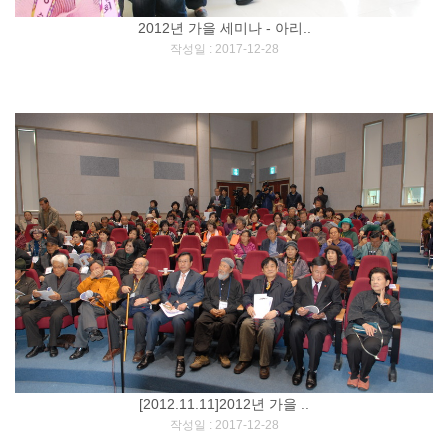
2012년 가을 세미나 - 아리..
[
]
작성일 : 2017-12-28
[2012.11.11]2012년 가을 ..
[
]
작성일 : 2017-12-28