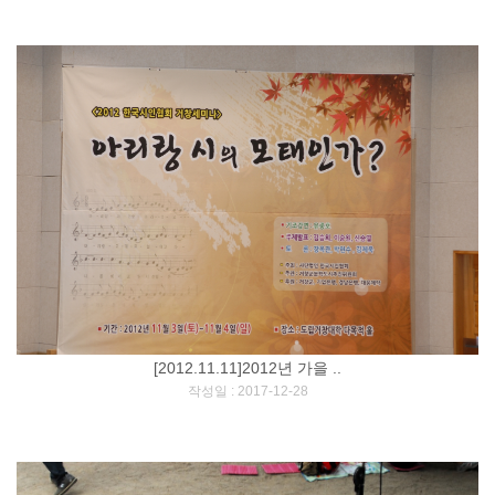
[2012.11.11]2012년 가을 ..
[
]
작성일 : 2017-12-28