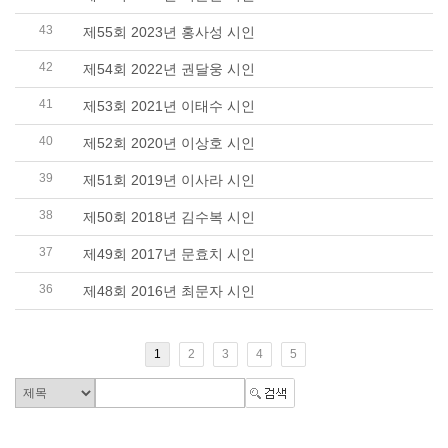
43
제55회 2023년 홍사성 시인
42
제54회 2022년 권달웅 시인
41
제53회 2021년 이태수 시인
40
제52회 2020년 이상호 시인
39
제51회 2019년 이사라 시인
38
제50회 2018년 김수복 시인
37
제49회 2017년 문효치 시인
36
제48회 2016년 최문자 시인
1
2
3
4
5