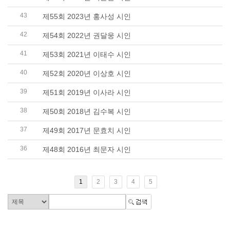
43
제55회 2023년 홍사성 시인
42
제54회 2022년 권달웅 시인
41
제53회 2021년 이태수 시인
40
제52회 2020년 이상호 시인
39
제51회 2019년 이사라 시인
38
제50회 2018년 김수복 시인
37
제49회 2017년 문효치 시인
36
제48회 2016년 최문자 시인
1
2
3
4
5