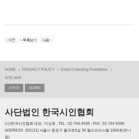
HOME
PROVACY POLICY
Email Collecting Prohibition
SITE MAP
사무국
ADMIN
사단법인 한국시인협회
(사)한국시인협회 대표 : 이상호 , TEL : 02-764-4596 , FAX : 02-764-5006
ADDRESS : [03131] 서울시 종로구 율곡로6길 36 월드오피스텔 1006호(운니
동)