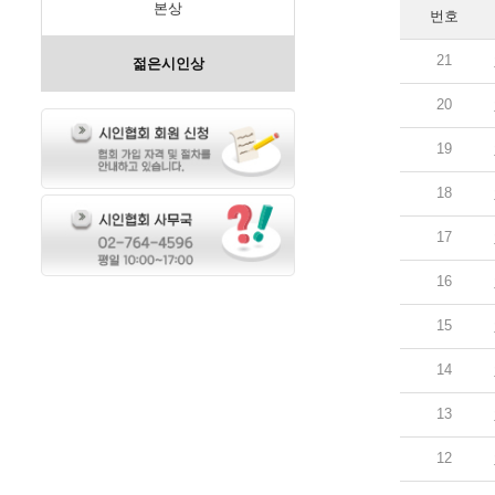
본상
번호
21
젊은시인상
20
19
18
17
16
15
14
13
12