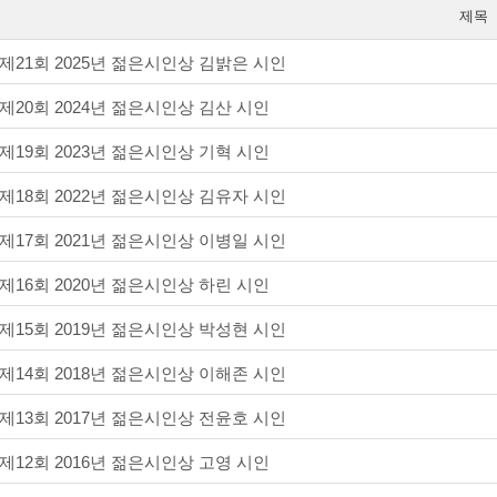
제목
제21회 2025년 젊은시인상 김밝은 시인
제20회 2024년 젊은시인상 김산 시인
제19회 2023년 젊은시인상 기혁 시인
제18회 2022년 젊은시인상 김유자 시인
제17회 2021년 젊은시인상 이병일 시인
제16회 2020년 젊은시인상 하린 시인
제15회 2019년 젊은시인상 박성현 시인
제14회 2018년 젊은시인상 이해존 시인
제13회 2017년 젊은시인상 전윤호 시인
제12회 2016년 젊은시인상 고영 시인