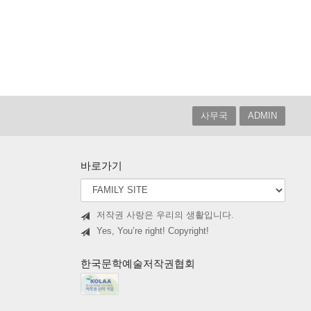
사무국
ADMIN
바로가기
저작권 사랑은 우리의 생활입니다.
Yes, You’re right! Copyright!
한국문학예술저작권협회