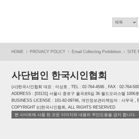
HOME
PROVACY POLICY
Email Collecting Prohibition
SITE
사단법인 한국시인협회
(사)한국시인협회 대표 : 이상호 , TEL : 02-764-4596 , FAX : 02-764-50
ADDRESS : [03131] 서울시 종로구 율곡로6길 36 월드오피스텔 1006
BUSINESS LICENSE : 101-82-09746, 개인정보관리책임자 : 사무국 , E-M
COPYRIGHT (c)한국시인협회, ALL RIGHTS RESERVED.
본 사이트에 사용 된 모든 이미지와 내용의 무단도용을 금지 합니다.