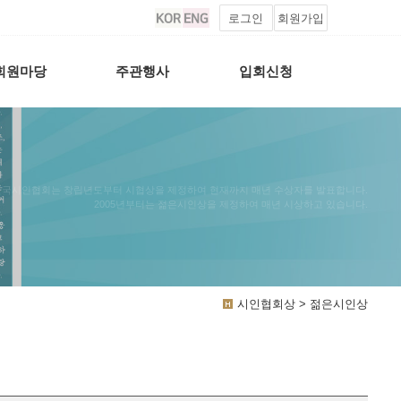
로그인
회원가입
회원마당
주관행사
입회신청
한국시인협회는 창립년도부터 시협상을 제정하여 현재까지 매년 수상자를 발표합니다.
2005년부터는 젊은시인상을 제정하여 매년 시상하고 있습니다.
시인협회상 > 젊은시인상