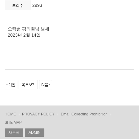
2993
조회수
오탁번 평의원님 별세
2023년 2월 14일
HOME
PROVACY POLICY
Email Collecting Prohibition
SITE MAP
사무국
ADMIN