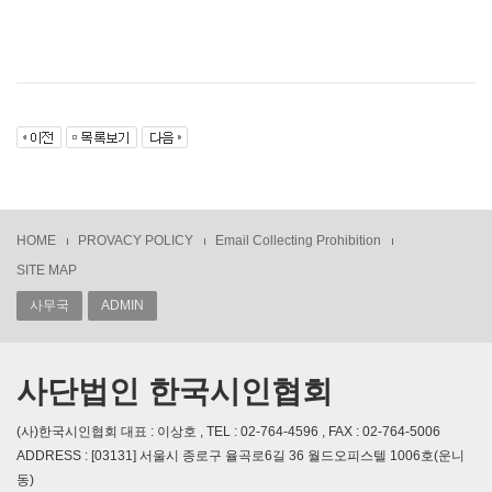
HOME
PROVACY POLICY
Email Collecting Prohibition
SITE MAP
사무국
ADMIN
사단법인 한국시인협회
(사)한국시인협회 대표 : 이상호 , TEL : 02-764-4596 , FAX : 02-764-5006
ADDRESS : [03131] 서울시 종로구 율곡로6길 36 월드오피스텔 1006호(운니
동)