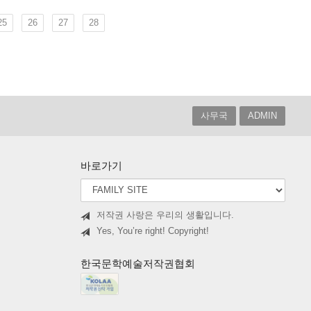
25
26
27
28
사무국
ADMIN
바로가기
저작권 사랑은 우리의 생활입니다.
Yes, You’re right! Copyright!
한국문학예술저작권협회