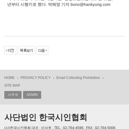
년부터 시행키로 했다. 박해영 기자 bono@hankyung.com
HOME
PROVACY POLICY
Email Collecting Prohibition
SITE MAP
사무국
ADMIN
사단법인 한국시인협회
(사)한국시인협회 대표 : 이상호 , TEL : 02-764-4596 , FAX : 02-764-5006