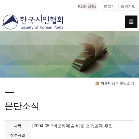
로그인
회원가입
시인협회 회원들의 시집 소개 등 회원들을 위한 공간입니다.
회원마당 > 문단소식
문단소식
[2004.05.10]문화예술 비용 소득공제 추진
제목
첨부파일