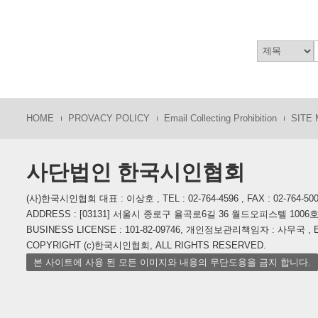
HOME
PROVACY POLICY
Email Collecting Prohibition
SITE
사단법인 한국시인협회
(사)한국시인협회 대표 : 이상호 , TEL : 02-764-4596 , FAX : 02-764-50
ADDRESS : [03131] 서울시 종로구 율곡로6길 36 월드오피스텔 1006
BUSINESS LICENSE : 101-82-09746, 개인정보관리책임자 : 사무국 , E-M
COPYRIGHT (c)한국시인협회, ALL RIGHTS RESERVED.
본 사이트에 사용 된 모든 이미지와 내용의 무단도용을 금지 합니다.