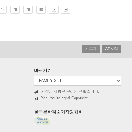
77
78
79
80
사무국
ADMIN
바로가기
저작권 사랑은 우리의 생활입니다.
Yes, You’re right! Copyright!
한국문학예술저작권협회