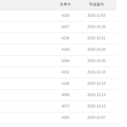
조회수
작성일자
4320
2020-11-03
4257
2020-10-28
4236
2020-10-21
4150
2020-10-20
4344
2020-10-20
4152
2020-10-13
4146
2020-10-13
4058
2020-10-13
4073
2020-10-13
4281
2020-10-07