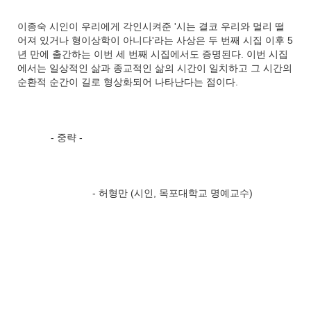
이종숙 시인이 우리에게 각인시켜준 '시는 결코 우리와 멀리 떨
어져 있거나 형이상학이 아니다'라는 사상은 두 번째 시집 이후 5
년 만에 출간하는 이번 세 번째 시집에서도 증명된다. 이번 시집
에서는 일상적인 삶과 종교적인 삶의 시간이 일치하고 그 시간의
순환적 순간이 길로 형상화되어 나타난다는 점이다.
- 중략 -
- 허형만 (시인, 목포대학교 명예교수)