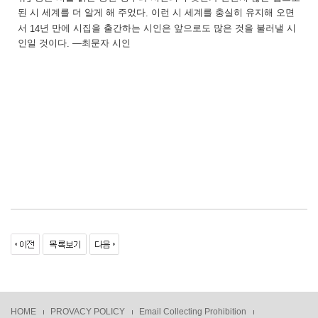
된 시 세계를 더 알게 해 주었다
이런 시 세계를 충실히 유지해 오면
.
서
년 만에 시집을 출간하는 시인은 앞으로도 많은 것을 불러낼 시
14
―
최문자 시인
인일 것이다
.
HOME
PROVACY POLICY
Email Collecting Prohibition