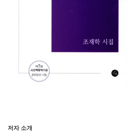
저자 소개