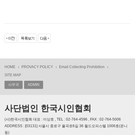
HOME
PROVACY POLICY
Email Collecting Prohibition
SITE MAP
사무국
ADMIN
사단법인 한국시인협회
(사)한국시인협회 대표 : 이상호 , TEL : 02-764-4596 , FAX : 02-764-5006
ADDRESS : [03131] 서울시 종로구 율곡로6길 36 월드오피스텔 1006호(운니
동)