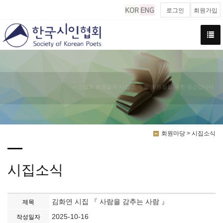
로그인
회원가입
시인협회 회원들의 시집 소개 등 회원들을 위한 공간입니다.
회원마당 > 시집소식
시집소식
김화연 시집 『 사람을 감추는 사람 』
제목
2025-10-16
작성일자