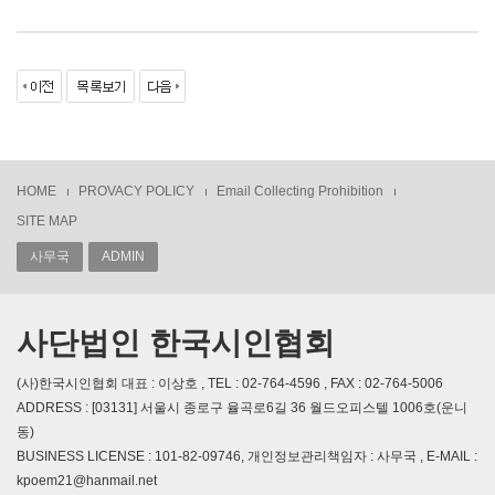
HOME
PROVACY POLICY
Email Collecting Prohibition
SITE MAP
사무국
ADMIN
사단법인 한국시인협회
(사)한국시인협회 대표 : 이상호 , TEL : 02-764-4596 , FAX : 02-764-5006
ADDRESS : [03131] 서울시 종로구 율곡로6길 36 월드오피스텔 1006호(운니
동)
BUSINESS LICENSE : 101-82-09746, 개인정보관리책임자 : 사무국 , E-MAIL :
kpoem21@hanmail.net