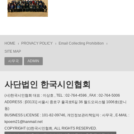
HOME
PROVACY POLICY
Email Collecting Prohibition
SITE MAP
사무국
ADMIN
사단법인 한국시인협회
(사)한국시인협회 대표 : 이상호 , TEL : 02-764-4596 , FAX : 02-764-5006
ADDRESS : [03131] 서울시 종로구 율곡로6길 36 월드오피스텔 1006호(운니
동)
BUSINESS LICENSE : 101-82-09746, 개인정보관리책임자 : 사무국 , E-MAIL :
kpoem21@hanmail.net
COPYRIGHT (c)한국시인협회, ALL RIGHTS RESERVED.