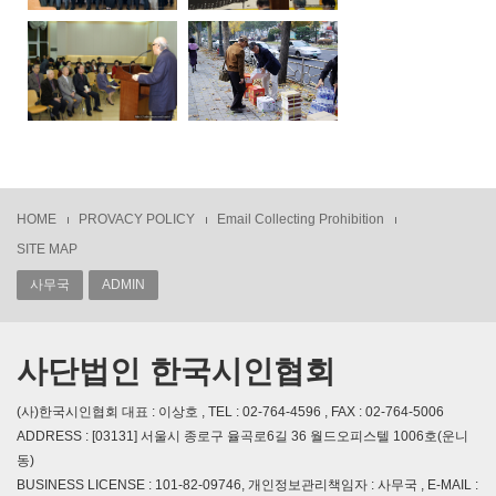
HOME
PROVACY POLICY
Email Collecting Prohibition
SITE MAP
사무국
ADMIN
사단법인 한국시인협회
(사)한국시인협회 대표 : 이상호 , TEL : 02-764-4596 , FAX : 02-764-5006
ADDRESS : [03131] 서울시 종로구 율곡로6길 36 월드오피스텔 1006호(운니
동)
BUSINESS LICENSE : 101-82-09746, 개인정보관리책임자 : 사무국 , E-MAIL :