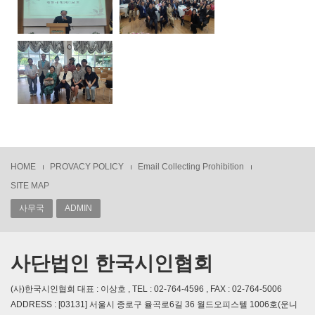
HOME
PROVACY POLICY
Email Collecting Prohibition
SITE MAP
사무국
ADMIN
사단법인 한국시인협회
(사)한국시인협회 대표 : 이상호 , TEL : 02-764-4596 , FAX : 02-764-5006
ADDRESS : [03131] 서울시 종로구 율곡로6길 36 월드오피스텔 1006호(운니