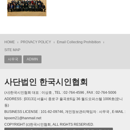
HOME
PROVACY POLICY
Email Collecting Prohibition
SITE MAP
사무국
ADMIN
사단법인 한국시인협회
(사)한국시인협회 대표 : 이상호 , TEL : 02-764-4596 , FAX : 02-764-5006
ADDRESS : [03131] 서울시 종로구 율곡로6길 36 월드오피스텔 1006호(운니
동)
BUSINESS LICENSE : 101-82-09746, 개인정보관리책임자 : 사무국 , E-MAIL :
kpoem21@hanmail.net
COPYRIGHT (c)한국시인협회, ALL RIGHTS RESERVED.