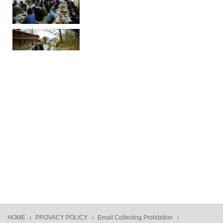
HOME
PROVACY POLICY
Email Collecting Prohibition