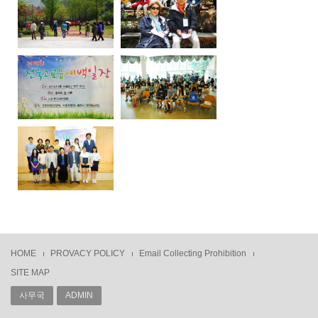
HOME
PROVACY POLICY
Email Collecting Prohibition
SITE MAP
사무국
ADMIN