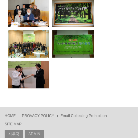
HOME
PROVACY POLICY
Email Collecting Prohibition
SITE MAP
사무국
ADMIN