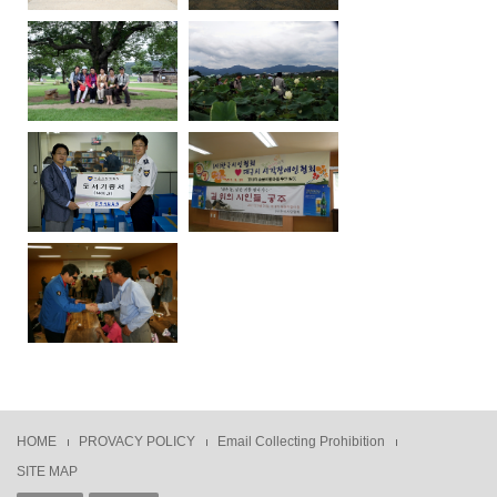
HOME
PROVACY POLICY
Email Collecting Prohibition
SITE MAP