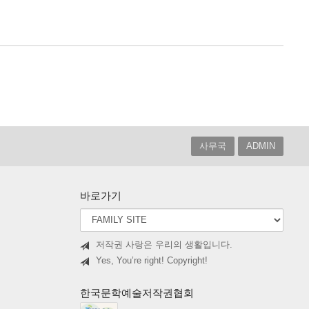
사무국
ADMIN
바로가기
저작권 사랑은 우리의 생활입니다.
Yes, You’re right! Copyright!
한국문학예술저작권협회