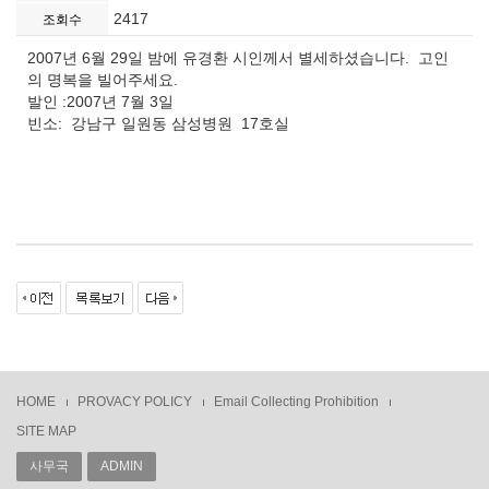
2417
조회수
2007년 6월 29일 밤에 유경환 시인께서 별세하셨습니다. 고인
의 명복을 빌어주세요.
발인 :2007년 7월 3일
빈소: 강남구 일원동 삼성병원 17호실
HOME
PROVACY POLICY
Email Collecting Prohibition
SITE MAP
사무국
ADMIN