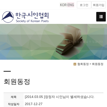
로그인
회원가입
시인협회의 동정을 보실 수 있습니다.
협회동정 > 회원동정
회원동정
[2014.03.05 ]장정자 시인님이 별세하셨습니다.
제목
2017-12-27
작성일자