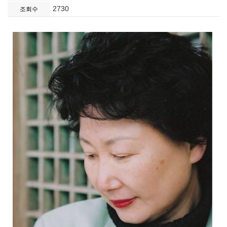
2730
조회수