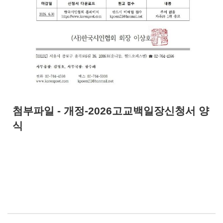
첨부파일 - 개정-2026고교백일장신청서 양
식