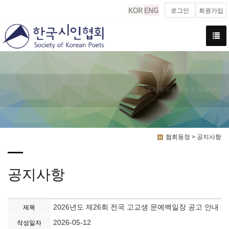
로그인
회원가입
시인협회의 동정을 보실 수 있습니다.
협회동정 > 공지사항
공지사항
2026년도 제26회 전국 고교생 문예백일장 공고 안내
제목
2026-05-12
작성일자